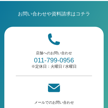
お問い合わせや資料請求はコチラ
店舗へのお問い合わせ
011-799-0956
※定休日：火曜日 / 水曜日
メールでのお問い合わせ