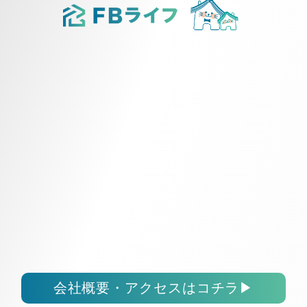
会社概要・アクセスはコチラ
▶