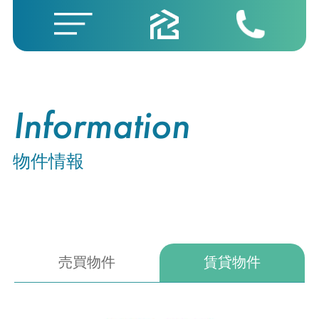
Information
物件情報
売買物件
賃貸物件