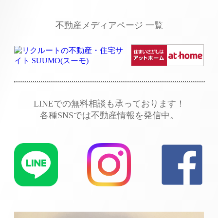
不動産メディアページ 一覧
LINEでの無料相談も承っております！
各種SNSでは不動産情報を発信中。