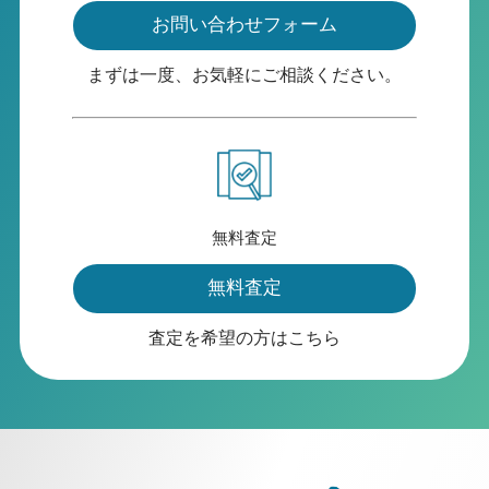
お問い合わせフォーム
まずは一度、お気軽にご相談ください。
無料査定
無料査定
査定を希望の方はこちら