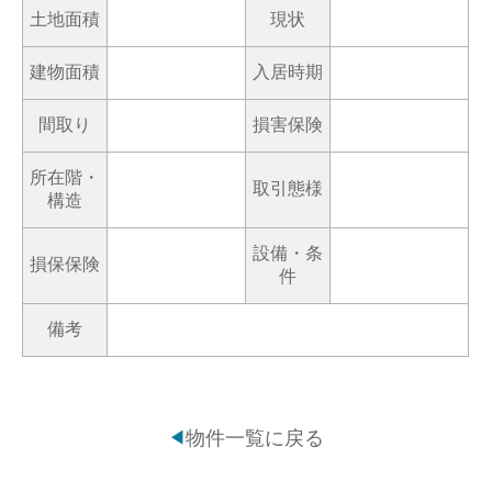
土地面積
現状
建物面積
入居時期
間取り
損害保険
所在階・
取引態様
構造
設備・条
損保保険
件
備考
物件一覧に戻る
◀