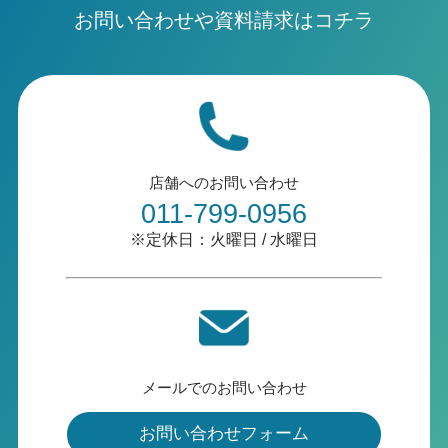
お問い合わせや資料請求はコチラ
店舗へのお問い合わせ
011-799-0956
※定休日：火曜日 / 水曜日
メールでのお問い合わせ
お問い合わせフォーム