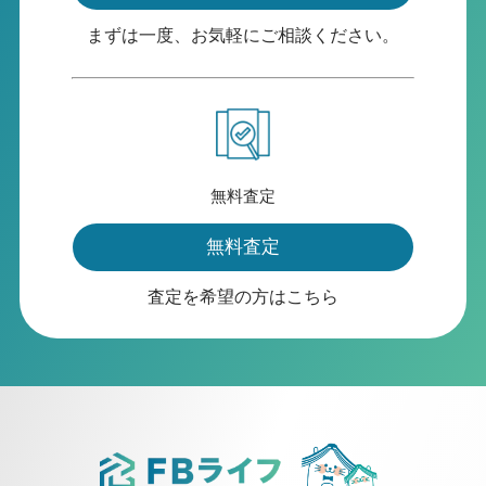
まずは一度、お気軽にご相談ください。
無料査定
無料査定
査定を希望の方はこちら