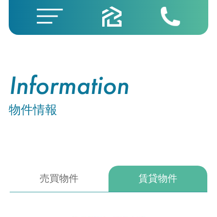
Information
物件情報
売買物件
賃貸物件