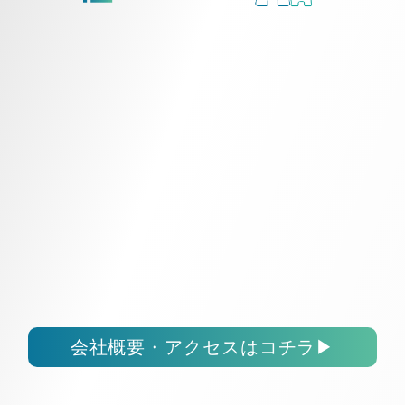
会社概要・アクセスはコチラ
▶