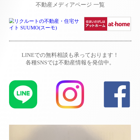
不動産メディアページ 一覧
LINEでの無料相談も承っております！
各種SNSでは不動産情報を発信中。