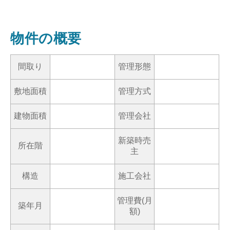
物件の概要
間取り
管理形態
敷地面積
管理方式
建物面積
管理会社
新築時売
所在階
主
構造
施工会社
管理費(月
築年月
額)