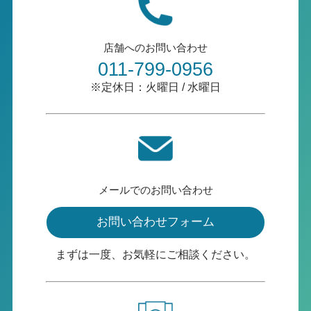
店舗へのお問い合わせ
011-799-0956
※定休日：火曜日 / 水曜日
メールでのお問い合わせ
お問い合わせフォーム
まずは一度、お気軽にご相談ください。