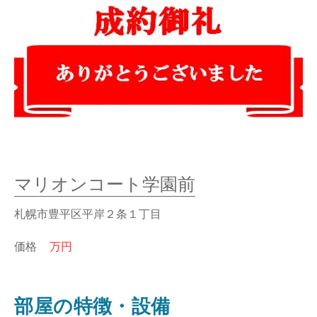
マリオンコート学園前
札幌市豊平区平岸２条１丁目
価格
万円
部屋の特徴・設備