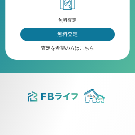
無料査定
無料査定
査定を希望の方はこちら