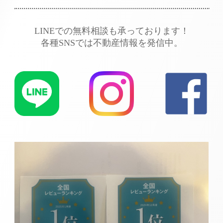
LINEでの無料相談も承っております！
各種SNSでは不動産情報を発信中。