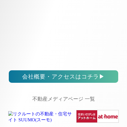
会社概要・アクセスはコチラ
▶
不動産メディアページ 一覧