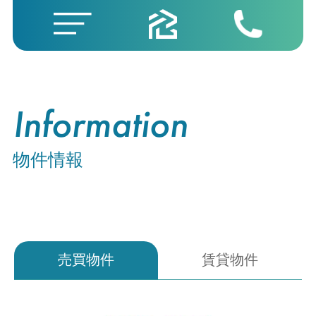
Information
物件情報
売買物件
賃貸物件