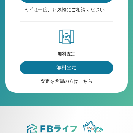
まずは一度、お気軽にご相談ください。
無料査定
無料査定
査定を希望の方はこちら