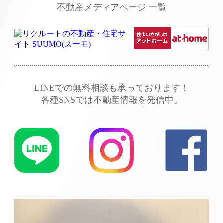
不動産メディアページ 一覧
LINEでの無料相談も承っております！
各種SNSでは不動産情報を発信中。