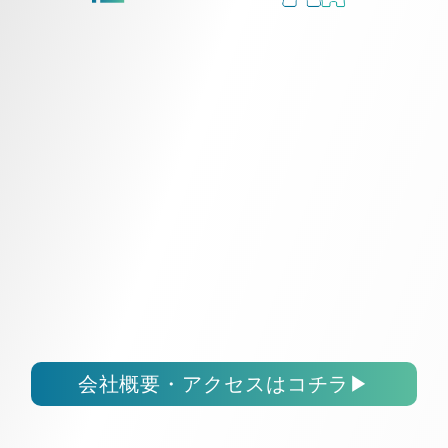
会社概要・アクセスはコチラ
▶