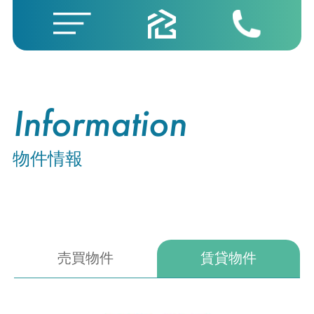
Information
物件情報
売買物件
賃貸物件