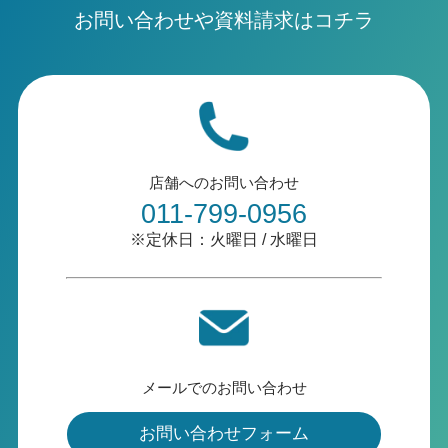
お問い合わせや資料請求はコチラ
店舗へのお問い合わせ
011-799-0956
※定休日：火曜日 / 水曜日
メールでのお問い合わせ
お問い合わせフォーム