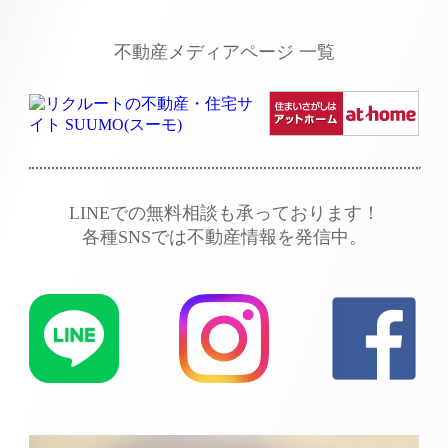
不動産メディアページ 一覧
LINEでの無料相談も承っております！
各種SNSでは不動産情報を発信中。