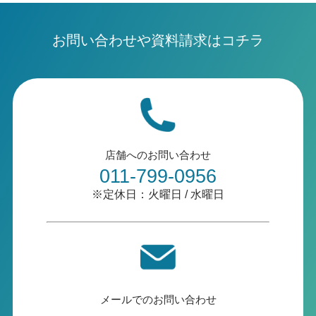
お問い合わせや資料請求はコチラ
店舗へのお問い合わせ
011-799-0956
※定休日：火曜日 / 水曜日
メールでのお問い合わせ