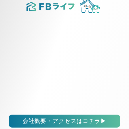
会社概要・アクセスはコチラ
▶