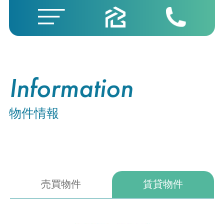
Information
物件情報
売買物件
賃貸物件