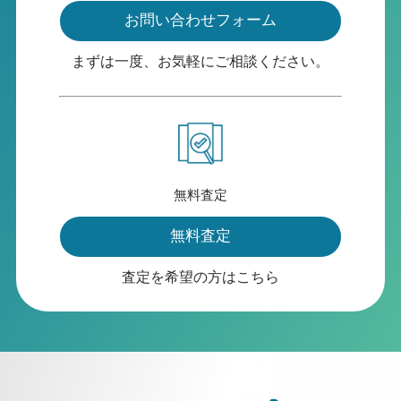
お問い合わせフォーム
まずは一度、お気軽にご相談ください。
無料査定
無料査定
査定を希望の方はこちら