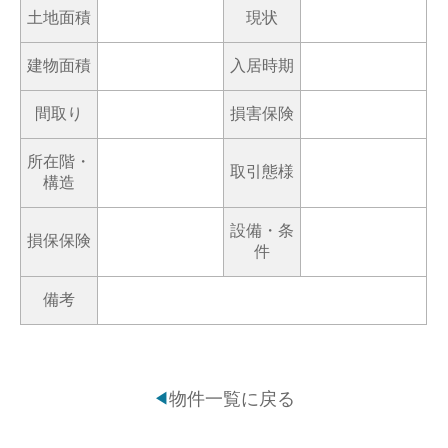
土地面積
現状
建物面積
入居時期
間取り
損害保険
所在階・
取引態様
構造
設備・条
損保保険
件
備考
物件一覧に戻る
◀