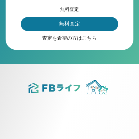
無料査定
無料査定
査定を希望の方はこちら