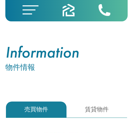
Information
物件情報
売買物件
賃貸物件