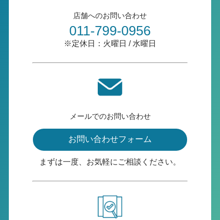
店舗へのお問い合わせ
011-799-0956
※定休日：火曜日 / 水曜日
メールでのお問い合わせ
お問い合わせフォーム
まずは一度、お気軽にご相談ください。