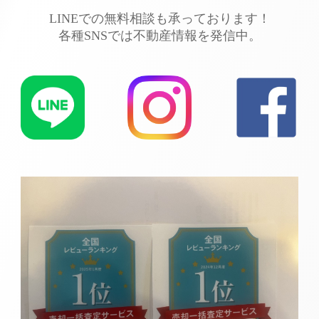
LINEでの無料相談も承っております！
各種SNSでは不動産情報を発信中。