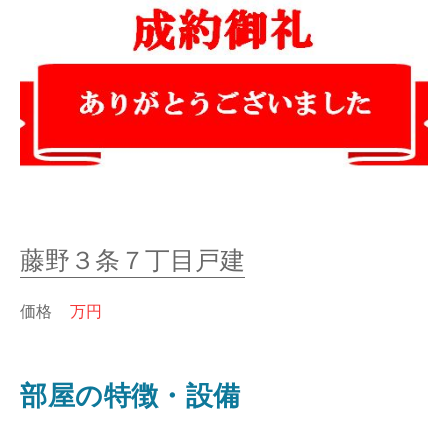
藤野３条７丁目戸建
価格
万円
部屋の特徴・設備