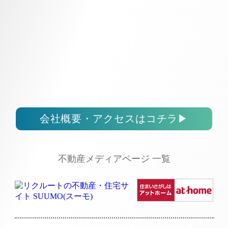
会社概要・アクセスはコチラ
▶
不動産メディアページ 一覧