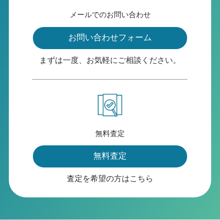
メールでのお問い合わせ
お問い合わせフォーム
まずは一度、お気軽にご相談ください。
無料査定
無料査定
査定を希望の方はこちら