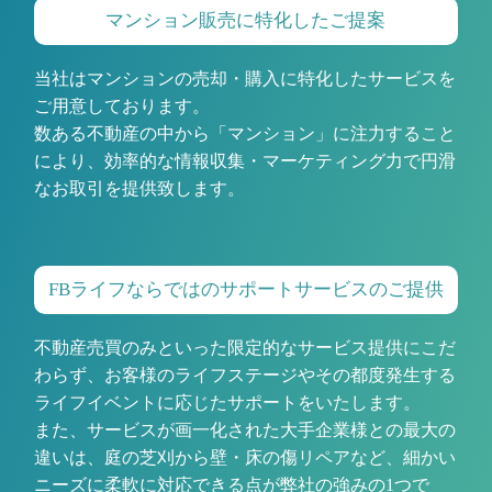
マンション販売に特化したご提案
当社はマンションの売却・購入に特化したサービスを
ご用意しております。
数ある不動産の中から「マンション」に注力すること
により、効率的な情報収集・マーケティング力で円滑
なお取引を提供致します。
FBライフならではのサポートサービスのご提供
不動産売買のみといった限定的なサービス提供にこだ
わらず、お客様のライフステージやその都度発生する
ライフイベントに応じたサポートをいたします。
また、サービスが画一化された大手企業様との最大の
違いは、庭の芝刈から壁・床の傷リペアなど、細かい
ニーズに柔軟に対応できる点が弊社の強みの1つで