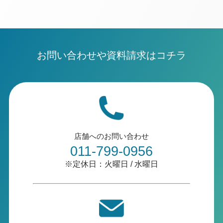
お問い合わせや資料請求はコチラ
店舗へのお問い合わせ
011-799-0956
※定休日：火曜日 / 水曜日