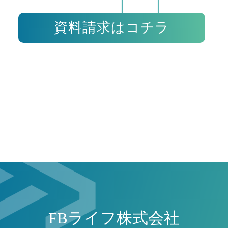
資料請求はコチラ
FBライフ株式会社