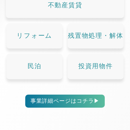
不動産賃貸
リフォーム
残置物処理・解体
民泊
投資用物件
事業詳細ページはコチラ
▶