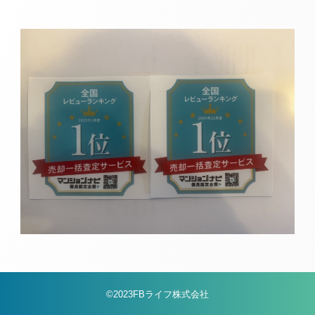
©2023FBライフ株式会社