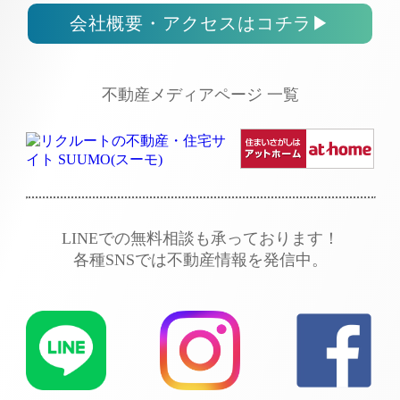
会社概要・アクセスはコチラ
▶
不動産メディアページ 一覧
LINEでの無料相談も承っております！
各種SNSでは不動産情報を発信中。