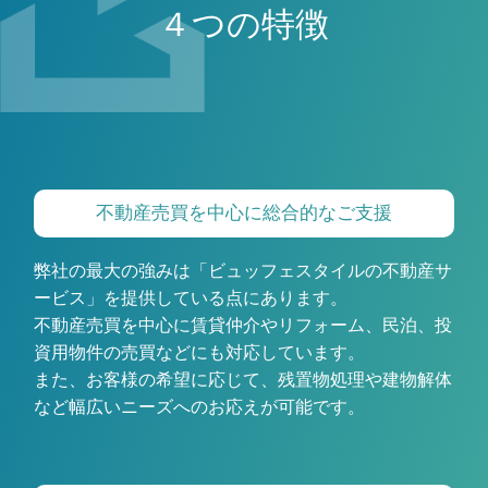
４つの特徴
不動産売買を中心に総合的なご支援
弊社の最大の強みは「ビュッフェスタイルの不動産サ
ービス」を提供している点にあります。
不動産売買を中心に賃貸仲介やリフォーム、民泊、投
資用物件の売買などにも対応しています。
また、お客様の希望に応じて、残置物処理や建物解体
など幅広いニーズへのお応えが可能です。