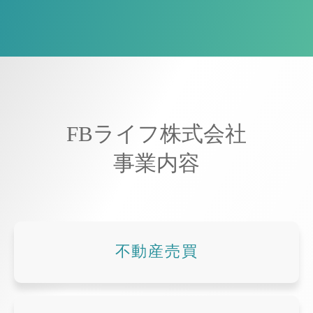
FBライフ株式会社
事業内容
不動産売買