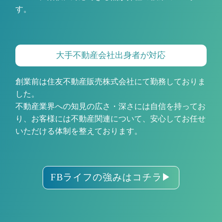
す。
大手不動産会社出身者が対応
創業前は住友不動産販売株式会社にて勤務しておりま
した。
不動産業界への知見の広さ・深さには自信を持ってお
り、お客様には不動産関連について、安心してお任せ
いただける体制を整えております。
FBライフの強みはコチラ
▶