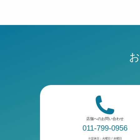
お
店舗へのお問い合わせ
011-799-0956
※定休日：火曜日 / 水曜日