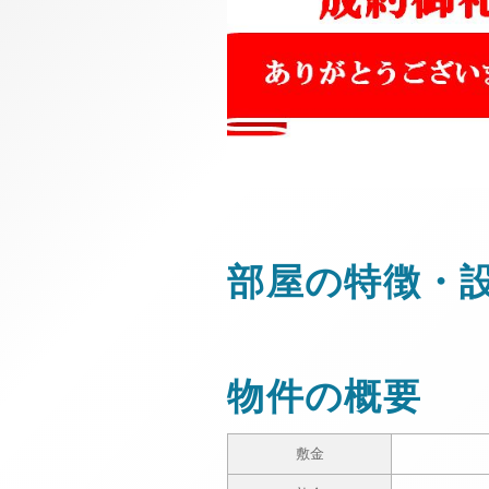
部屋の特徴・
物件の概要
敷金