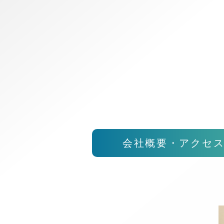
会社概要・アクセ