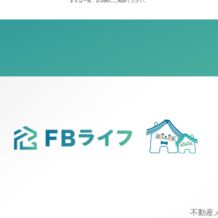
まずは一度、お気軽にご相談ください。
不動産