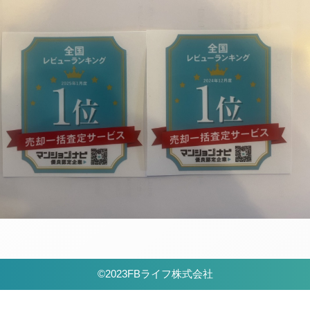
©2023FBライフ株式会社