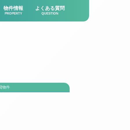
物件情報
よくある質問
PROPERTY
QUESTION
貸物件