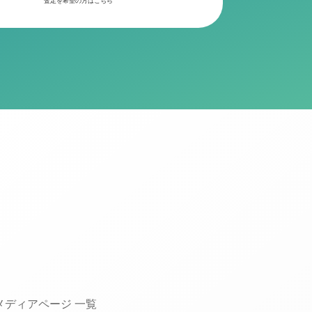
査定を希望の方はこちら
メディアページ 一覧