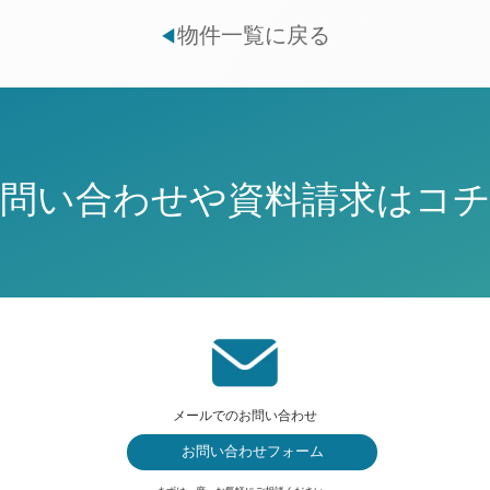
物件一覧に戻る
◀
問い合わせや資料請求はコ
メールでのお問い合わせ
お問い合わせフォーム