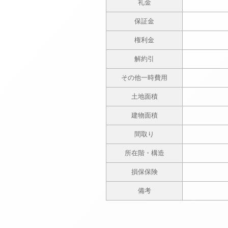
礼金
保証金
権利金
解約引
その他一時費用
土地面積
建物面積
間取り
所在階・構造
損保保険
備考