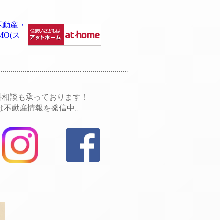
無料相談も承っております！
では不動産情報を発信中。