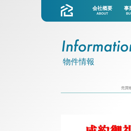
会社概要
事
ABOUT
BU
Informatio
物件情報
売買