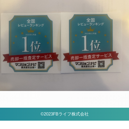
©2023FBライフ株式会社