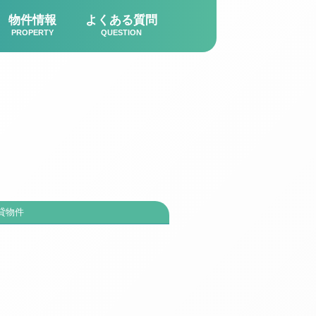
物件情報
よくある質問
PROPERTY
QUESTION
貸物件