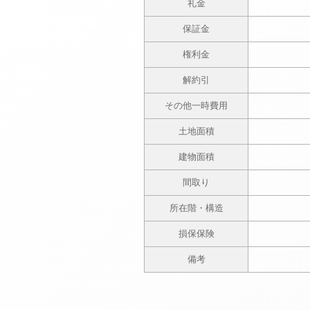
礼金
保証金
権利金
解約引
その他一時費用
土地面積
建物面積
間取り
所在階・構造
損保保険
備考