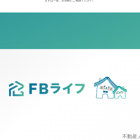
まずは一度、お気軽にご相談ください。
不動産