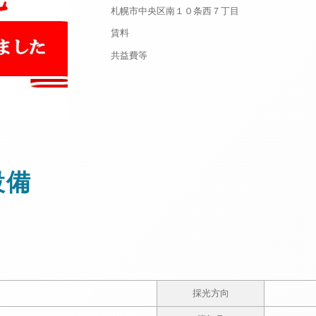
札幌市中央区南１０条西７丁目
賃料
共益費等
設備
採光方向