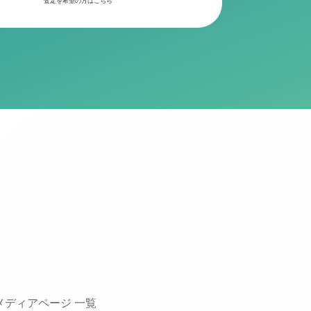
査定を希望の方はこちら
メディアページ 一覧