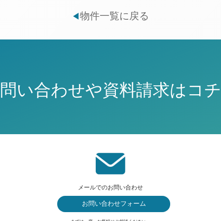
物件一覧に戻る
◀
問い合わせや資料請求はコ
メールでのお問い合わせ
お問い合わせフォーム