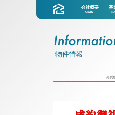
会社概要
事
ABOUT
BU
Informatio
物件情報
売買