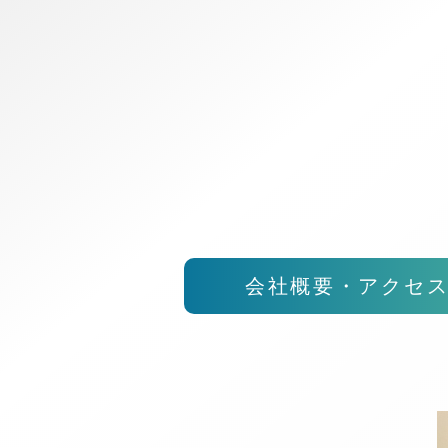
会社概要・アクセ