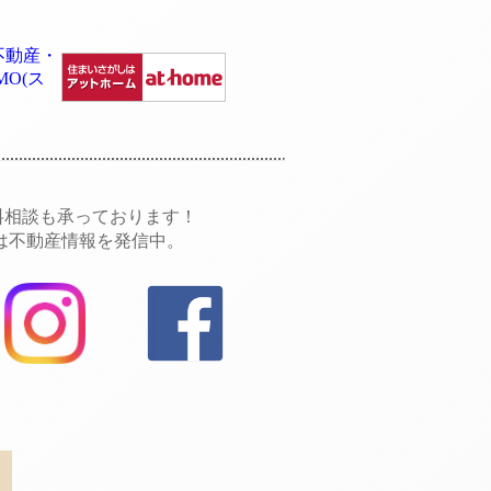
無料相談も承っております！
では不動産情報を発信中。