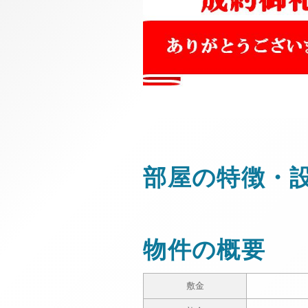
部屋の特徴・
物件の概要
敷金