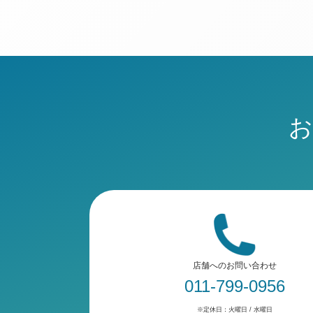
お
店舗へのお問い合わせ
011-799-0956
※定休日：火曜日 / 水曜日