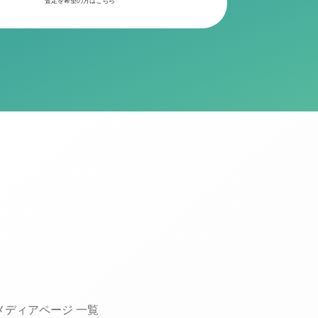
査定を希望の方はこちら
メディアページ 一覧