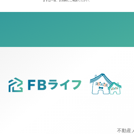
まずは一度、お気軽にご相談ください。
不動産