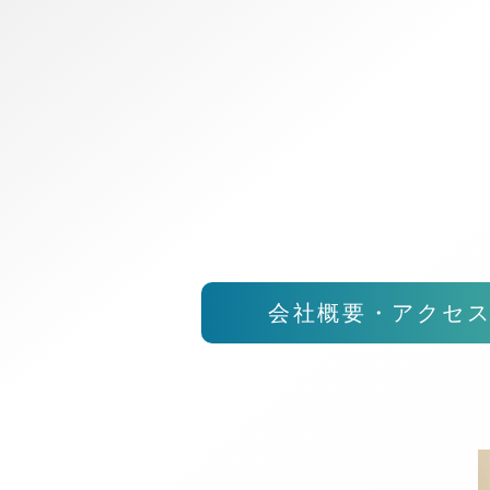
会社概要・アクセ