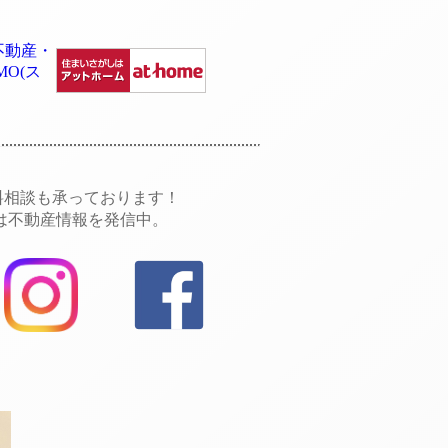
無料相談も承っております！
では不動産情報を発信中。