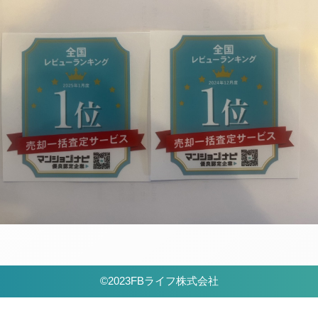
©2023FBライフ株式会社