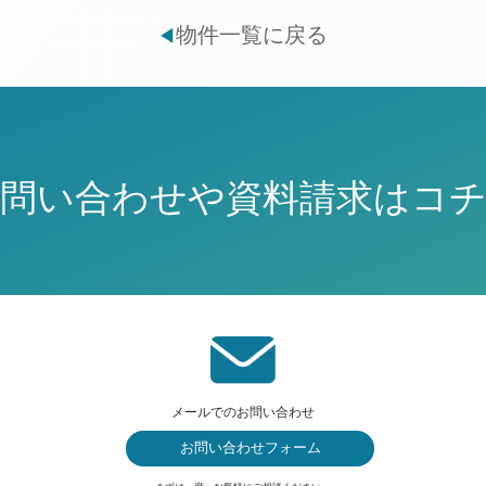
物件一覧に戻る
◀
問い合わせや資料請求はコ
メールでのお問い合わせ
お問い合わせフォーム