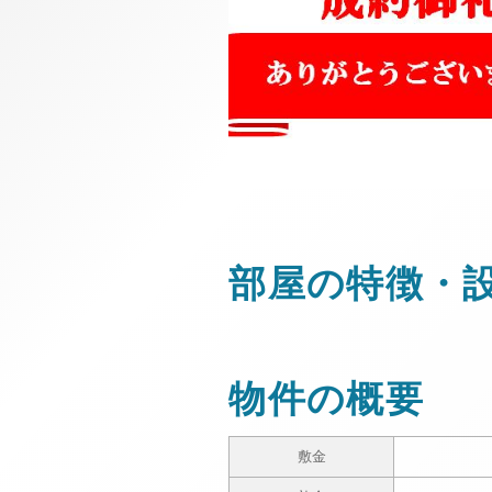
部屋の特徴・
物件の概要
敷金