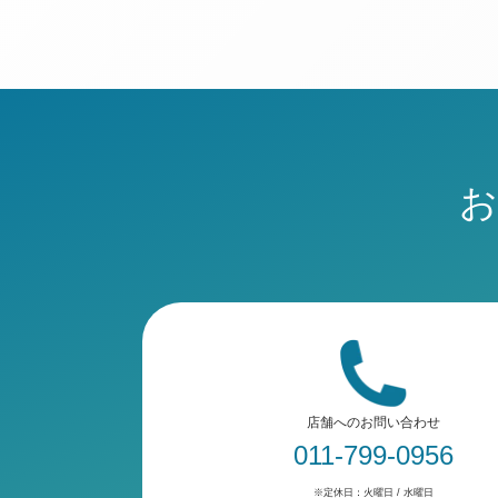
お
店舗へのお問い合わせ
011-799-0956
※定休日：火曜日 / 水曜日