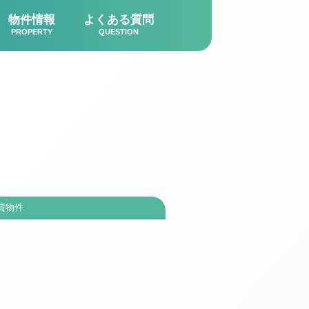
物件情報
よくある質問
PROPERTY
QUESTION
貸物件