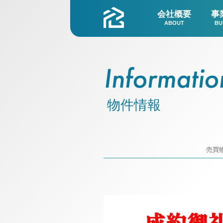
会社概要
事
ABOUT
BU
Informatio
物件情報
売買