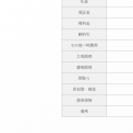
礼金
保証金
権利金
解約引
その他一時費用
土地面積
建物面積
間取り
所在階・構造
損保保険
備考